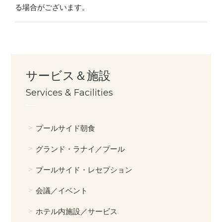
る場合がございます。
サービス＆施設
Services & Facilities
プールサイド朝食
グランド・ラナイ／プール
プールサイド・レセプション
会議／イベント
ホテル内施設／サービス