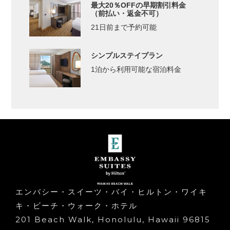
最大20％OFFの早期割引料金
（前払い・返金不可）
21日前まで予約可能
シンプルステイプラン
1泊から利用可能な宿泊料金
エンバシー・スイーツ・バイ・ヒルトン・ワイキ
キ・ビーチ・ウォーク・ホテル
201 Beach Walk, Honolulu, Hawaii 96815