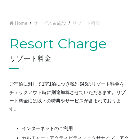
Home
/
サービス＆施設
/
リゾート料金
Resort Charge
リゾート料金
ご宿泊に対して1室1泊につき税別$45のリゾート料金を、
チェックアウト時に別途加算させていただきます。リゾ
ート料金には以下の特典やサービスが含まれておりま
す。
インターネットのご利用
カルチャー・アクティビティ／エクササイズ・アク