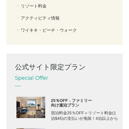
リゾート料金
アクティビティ情報
ワイキキ・ビーチ・ウォーク
公式サイト限定プラン
Special Offer
25％OFF - ファミリー
向け連泊プラン
宿泊料金25％OFF＋リゾート料金(1
泊$45)の支払いが免除！4泊以上から