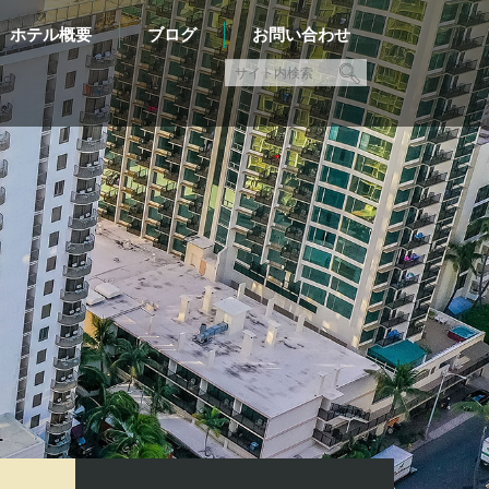
ホテル概要
ブログ
お問い合わせ