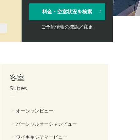
料金・空室状況を検索
ご予約情報の確認／変更
客室
Suites
オーシャンビュー
パーシャルオーシャンビュー
ワイキキシティービュー