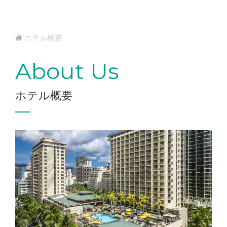
ホテル概要
About Us
ホテル概要