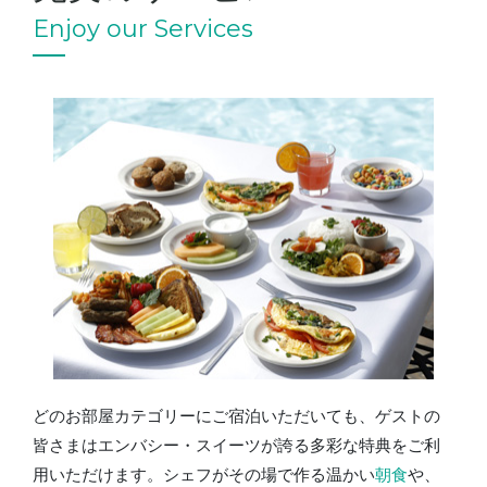
Enjoy our Services
どのお部屋カテゴリーにご宿泊いただいても、ゲストの
皆さまはエンバシー・スイーツが誇る多彩な特典をご利
用いただけます。シェフがその場で作る温かい
朝食
や、