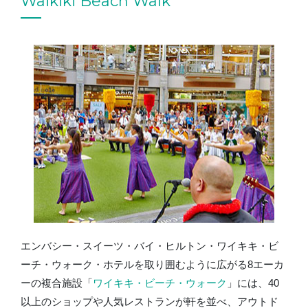
Waikiki Beach Walk
エンバシー・スイーツ・バイ・ヒルトン・ワイキキ・ビ
ーチ・ウォーク・ホテルを取り囲むように広がる8エーカ
ーの複合施設「
ワイキキ・ビーチ・ウォーク
」には、40
以上のショップや人気レストランが軒を並べ、アウトド