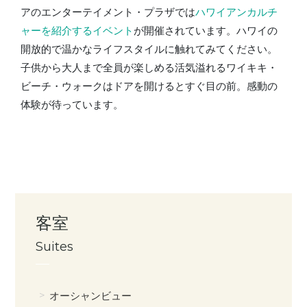
アのエンターテイメント・プラザでは
ハワイアンカルチ
ャーを紹介するイベント
が開催されています。ハワイの
開放的で温かなライフスタイルに触れてみてください。
子供から大人まで全員が楽しめる活気溢れるワイキキ・
ビーチ・ウォークはドアを開けるとすぐ目の前。感動の
体験が待っています。
客室
Suites
オーシャンビュー