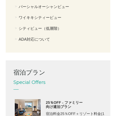
パーシャルオーシャンビュー
ワイキキシティービュー
シティビュー（低層階）
ADA対応について
宿泊プラン
Special Offers
25％OFF - ファミリー
向け連泊プラン
宿泊料金25％OFF＋リゾート料金(1