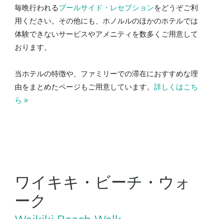
毎晩行われる
プールサイド・レセプション
をどうぞご利
用ください。その他にも、ホノルルのほかのホテルでは
体験できないサービスやアメニティを数多くご用意して
おります。
当ホテルの特徴や、ファミリーでの滞在におすすめな理
由をまとめたページもご用意しています。
詳しくはこち
ら »
ワイキキ・ビーチ・ウォ
ーク