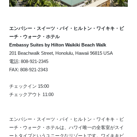
エンバシー・スイーツ・バイ・ヒルトン・ワイキキ・ビ
ーチ・ウォーク・ホテル
Embassy Suites by Hilton Waikiki Beach Walk
201 Beachwalk Street, Honolulu, Hawaii 96815 USA
電話: 808-921-2345
FAX: 808-921-2343
チェックイン 15:00
チェックアウト 11:00
エンバシー・スイーツ・バイ・ヒルトン・ワイキキ・ビ
ーチ・ウォーク・ホテルは、ハワイ唯一の全客室がスイ
ートタイプというユニークなリゾートです。ワイキキビ