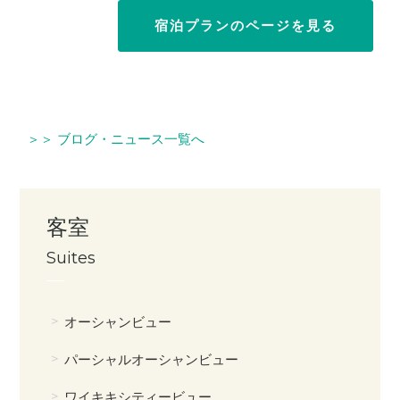
宿泊プランのページを見る
＞＞ ブログ・ニュース一覧へ
客室
Suites
オーシャンビュー
パーシャルオーシャンビュー
ワイキキシティービュー