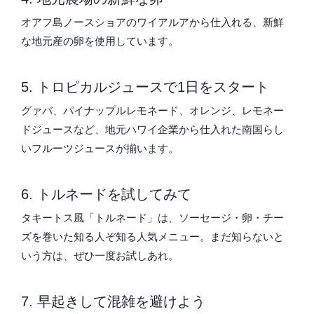
オアフ島ノースショアのワイアルアから仕入れる、新鮮
な地元産の卵を使用しています。
5. トロピカルジュースで1日をスタート
グァバ、パイナップルレモネード、オレンジ、レモネー
ドジュースなど、地元ハワイ企業から仕入れた南国らし
いフルーツジュースが揃います。
6. トルネードを試してみて
タキートス風「トルネード」は、ソーセージ・卵・チー
ズを巻いた知る人ぞ知る人気メニュー。まだ知らないと
いう方は、ぜひ一度お試しあれ。
7. 早起きして混雑を避けよう