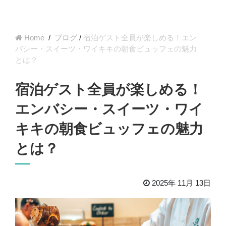
Home
/
ブログ
/
宿泊ゲスト全員が楽しめる！エン
バシー・スイーツ・ワイキキの朝食ビュッフェの魅力
とは？
宿泊ゲスト全員が楽しめる！
エンバシー・スイーツ・ワイ
キキの朝食ビュッフェの魅力
とは？
2025年 11月 13日