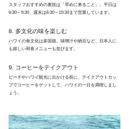
スタッフおすすめの裏技は「早めに来ること」。平日は
6:30～9:30、週末は6:30～10:30まで営業しています。
8. 多文化の味を楽しむ
ハワイの食文化は多国籍。味噌汁や納豆など、日本人に
も嬉しい和食メニューも並びます。
9. コーヒーをテイクアウト
ビーチやハワイ観光に出かける前に、テイクアウトカッ
プでコーヒーをゲットして、ハワイの一日を満喫しまし
ょう。