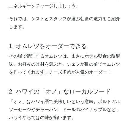
エネルギーをチャージしましょう。
それでは、ゲストとスタッフが選ぶ朝食の魅力をご紹介
します。
1. オムレツをオーダーできる
その場で調理するオムレツは、まさにホテル朝食の醍醐
味。お好みの具材を選ぶと、シェフが目の前でオムレツ
を作ってくれます。チーズ多めが人気のオーダー！
2. ハワイの「オノ」なローカルフード
「オノ」はハワイ語で美味しいという意味。ポルトガル
ソーセージやチャーハン、ドールのパイナップルなど、
ハワイならではの味が揃います。