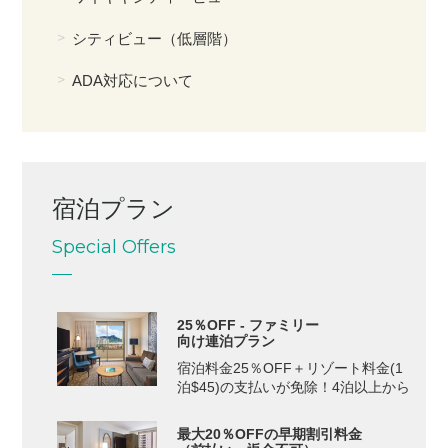
シティビュー（低層階）
ADA対応について
宿泊プラン
Special Offers
25％OFF - ファミリー
向け連泊プラン
宿泊料金25％OFF＋リゾート料金(1
泊$45)の支払いが免除！4泊以上から
最大20％OFFの早期割引料金