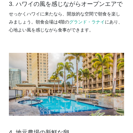
3. ハワイの風を感じながらオープンエアで
せっかくハワイに来たなら、開放的な空間で朝食を楽し
みましょう。朝食会場は4階の
グランド・ラナイ
にあり、
心地よい風を感じながら食事ができます。
4. 地元農場の新鮮な卵