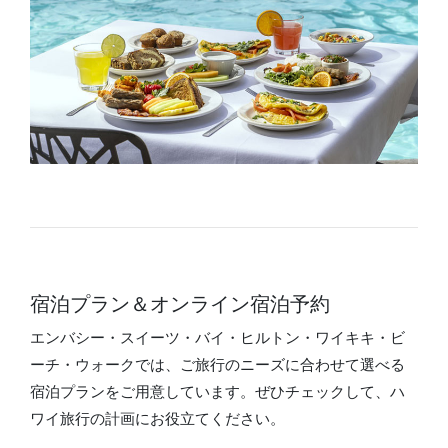
宿泊プラン＆オンライン宿泊予約
エンバシー・スイーツ・バイ・ヒルトン・ワイキキ・ビ
ーチ・ウォークでは、ご旅行のニーズに合わせて選べる
宿泊プランをご用意しています。ぜひチェックして、ハ
ワイ旅行の計画にお役立てください。